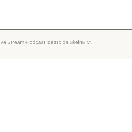
ive Stream-Podcast ideato da SkeinBIM