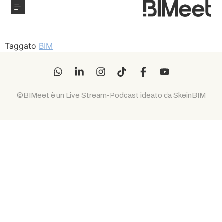
Taggato
BIM
©BIMeet è un Live Stream-Podcast ideato da SkeinBIM