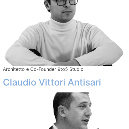
Architetto e Co-Founder 9to5 Studio
Claudio Vittori Antisari