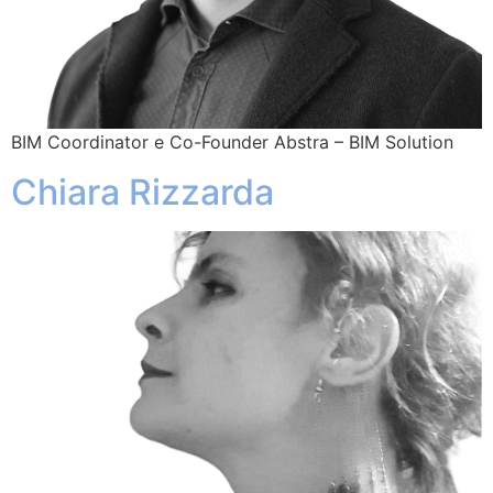
BIM Coordinator e Co-Founder Abstra – BIM Solution
Chiara Rizzarda