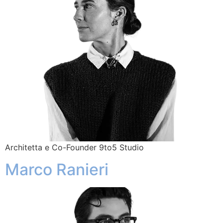
Architetta e Co-Founder 9to5 Studio
Marco Ranieri