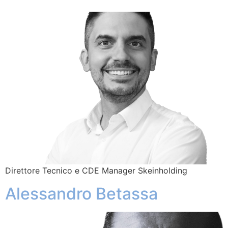
Direttore Tecnico e CDE Manager Skeinholding
Alessandro Betassa