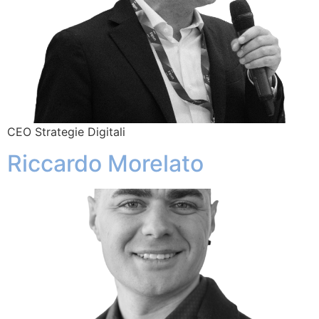
CEO Strategie Digitali
Riccardo Morelato