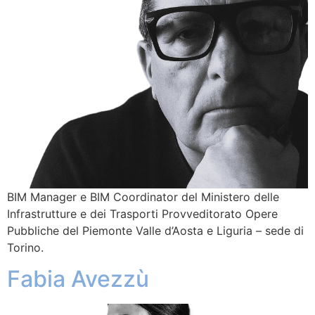
BIM Manager e BIM Coordinator del Ministero delle
Infrastrutture e dei Trasporti Provveditorato Opere
Pubbliche del Piemonte Valle d’Aosta e Liguria – sede di
Torino.
Fabia Avezzù